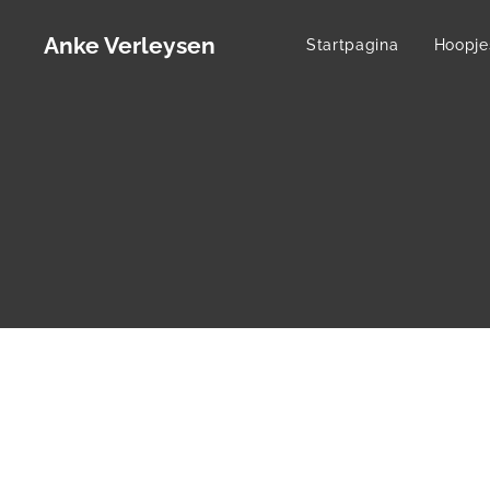
Anke Verleysen
Startpagina
Hoopje