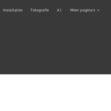
Installaties
Fotografie
A.I.
Meer pagina's