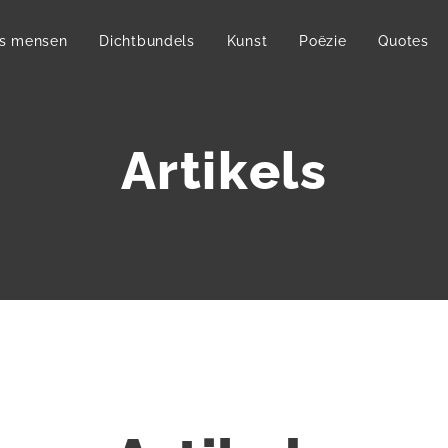
s mensen
Dichtbundels
Kunst
Poëzie
Quotes
Artikels