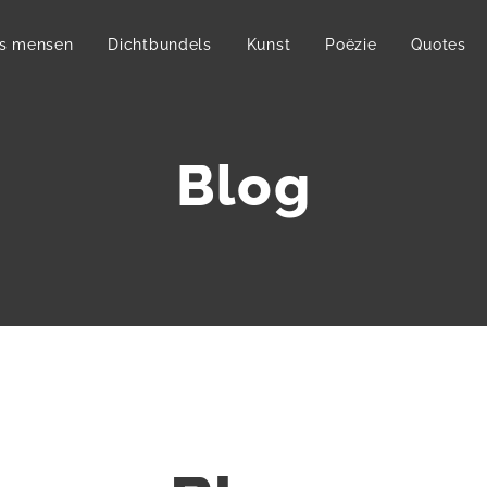
s mensen
Dichtbundels
Kunst
Poëzie
Quotes
Blog