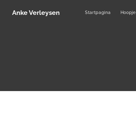
Anke Verleysen
Startpagina
Hoopje