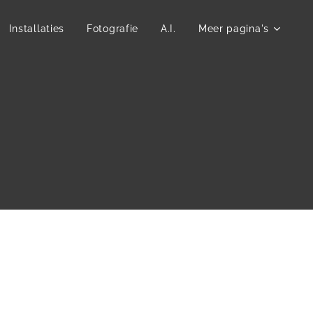
Installaties
Fotografie
A.I.
Meer pagina's